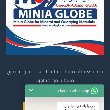
نقدم لعملائنا منتجات عالية الجودة فنحن نستحرج
منتجاتنا من محاجرنا
Let's chat on WhatsApp
مرحبا بك في منيا جلوب