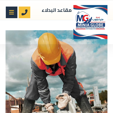
مقاعد البدلاء