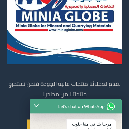
نقدم لعملائنا منتجات عالية الجودة فنحن نستحرج
منتجاتنا من محاجرنا
Let's chat on WhatsApp
مرحبا بك في منيا جلوب